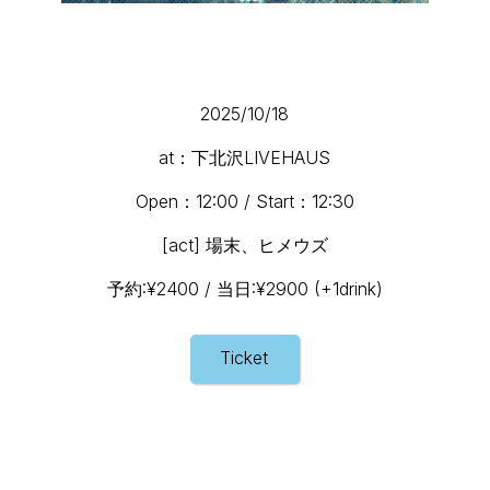
2025/10/18
at：下北沢LIVEHAUS
Open：12:00 / Start：12:30
[act] 場末、ヒメウズ
予約:¥2400 / 当日:¥2900 (+1drink)
Ticket