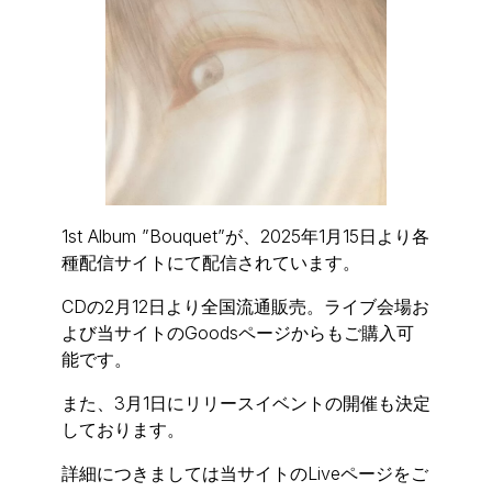
1st Album ”Bouquet”が、2025年1月15日より各
種配信サイトにて配信されています。
CDの2月12日より全国流通販売。ライブ会場お
よび当サイトのGoodsページからもご購入可
能です。
また、3月1日にリリースイベントの開催も決定
しております。
詳細につきましては当サイトのLiveページをご